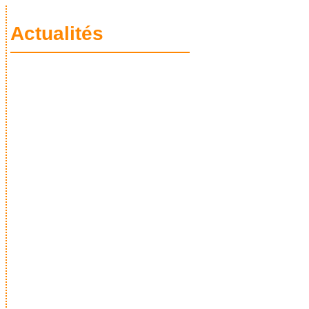
Actualités